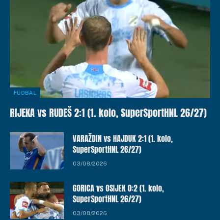
FUDBAL
RIJEKA vs RUDEŠ 2:1 (1. kolo, SuperSportHNL 26/27)
VARAŽDIN vs HAJDUK 2:1 (1. kolo,
SuperSportHNL 26/27)
03/08/2026
GORICA vs OSIJEK 0:2 (1. kolo,
SuperSportHNL 26/27)
03/08/2026