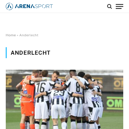
Home
»
Anderlecht
ANDERLECHT