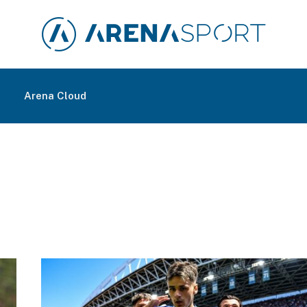
m
Arena Cloud