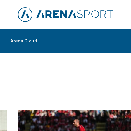
m
Arena Cloud