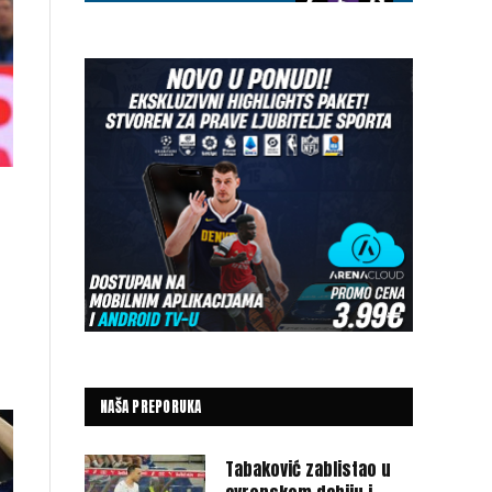
NAŠA PREPORUKA
Tabaković zablistao u