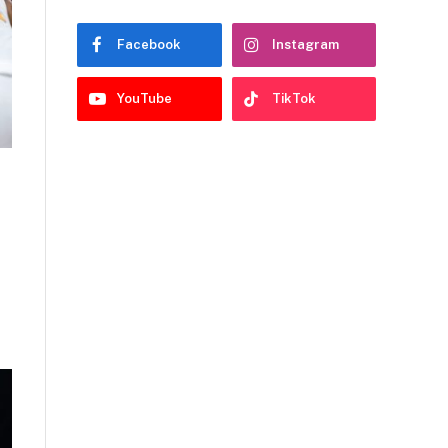
Facebook
Instagram
YouTube
TikTok