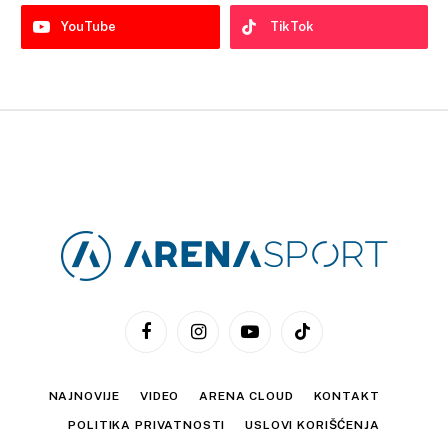
YouTube
TikTok
Facebook
Instagram
YouTube
TikTok
NAJNOVIJE
VIDEO
ARENA CLOUD
KONTAKT
POLITIKA PRIVATNOSTI
USLOVI KORIŠĆENJA