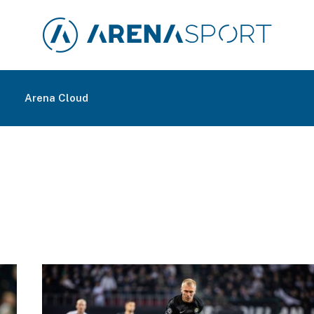
m
Arena Cloud