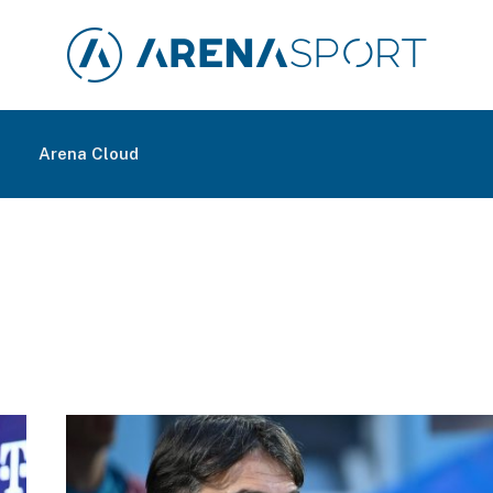
m
Arena Cloud