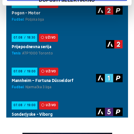
DOPUSTI SELEKTIRANO