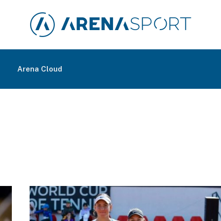
m
Arena Cloud