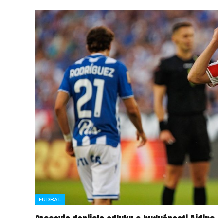
FUDBAL