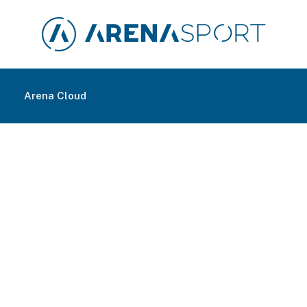
m
Arena Cloud