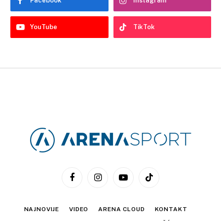
Facebook
Instagram
YouTube
TikTok
Facebook
Instagram
YouTube
TikTok
NAJNOVIJE
VIDEO
ARENA CLOUD
KONTAKT