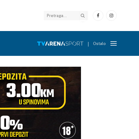
Facebook
Instagram
Ostalo