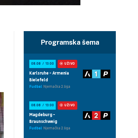
Programska šema