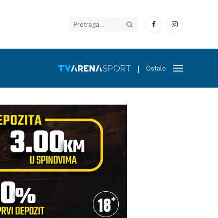
Facebook
Instagram
Ostalo