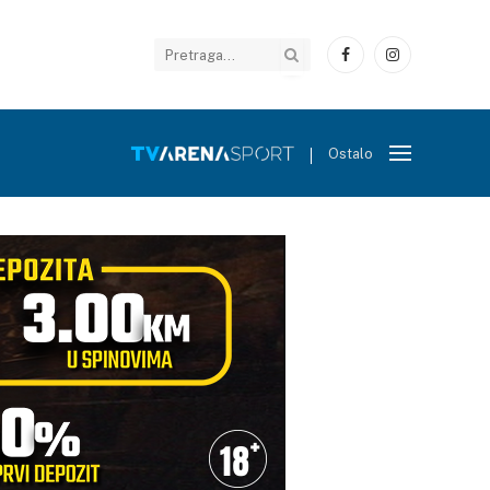
Facebook
Instagram
Ostalo