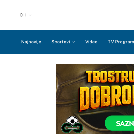
BIH
Najnovije
Sportovi
Video
TV Progra