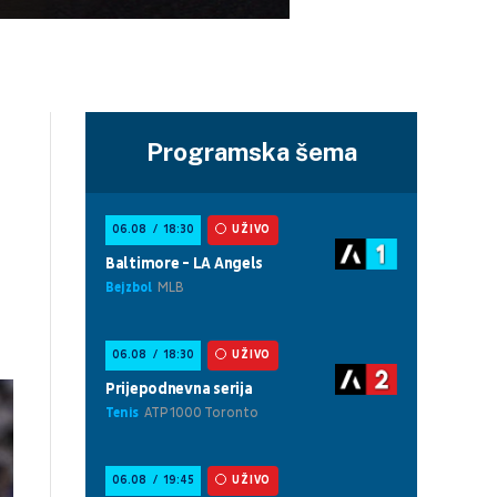
Programska šema