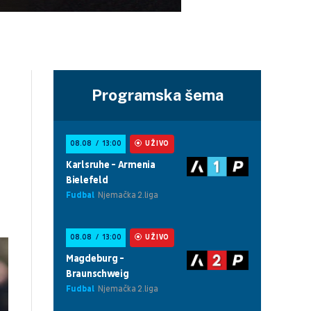
Programska šema