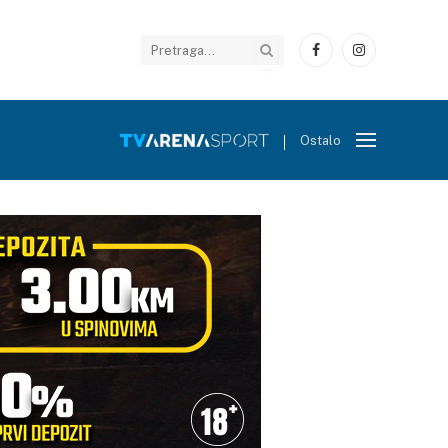
Facebook
Instagram
Ostalo