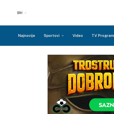
BIH
Najnovije
Sportovi
Video
TV Progra