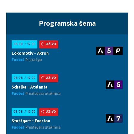
Programska šema