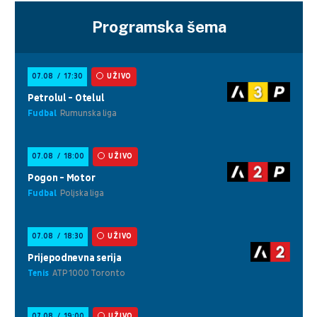
Programska šema