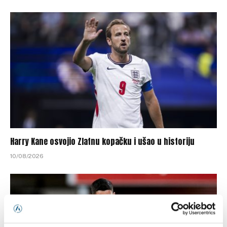
Harry Kane osvojio Zlatnu kopačku i ušao u historiju
10/08/2026