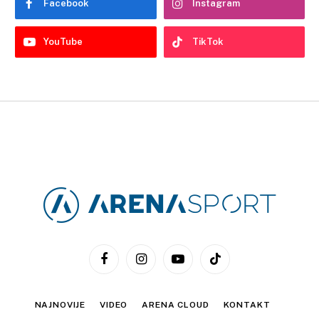
Facebook
Instagram
YouTube
TikTok
Facebook
Instagram
YouTube
TikTok
NAJNOVIJE
VIDEO
ARENA CLOUD
KONTAKT