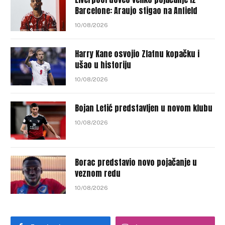
Barcelone: Araujo stigao na Anfield
10/08/2026
Harry Kane osvojio Zlatnu kopačku i
ušao u historiju
10/08/2026
Bojan Letić predstavljen u novom klubu
10/08/2026
Borac predstavio novo pojačanje u
veznom redu
10/08/2026