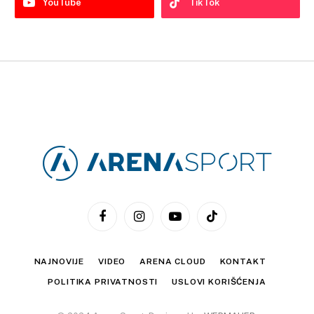
YouTube
TikTok
Facebook
Instagram
YouTube
TikTok
NAJNOVIJE
VIDEO
ARENA CLOUD
KONTAKT
POLITIKA PRIVATNOSTI
USLOVI KORIŠĆENJA