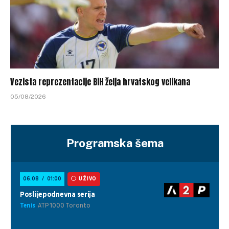
Vezista reprezentacije BiH želja hrvatskog velikana
05/08/2026
Programska šema