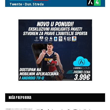
NAŠA PREPORUKA