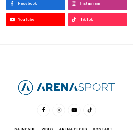
Facebook
Instagram
YouTube
TikTok
Facebook
Instagram
YouTube
TikTok
NAJNOVIJE
VIDEO
ARENA CLOUD
KONTAKT