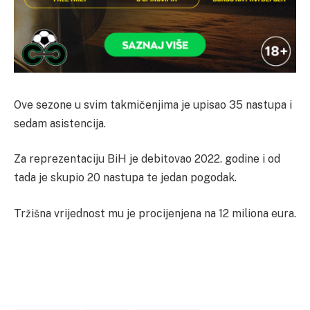
Ove sezone u svim takmičenjima je upisao 35 nastupa i
sedam asistencija.
Za reprezentaciju BiH je debitovao 2022. godine i od
tada je skupio 20 nastupa te jedan pogodak.
Tržišna vrijednost mu je procijenjena na 12 miliona eura.