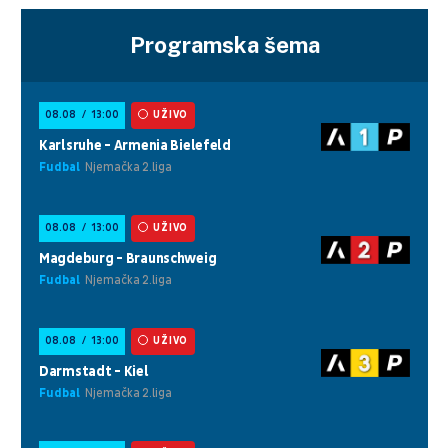
Programska šema