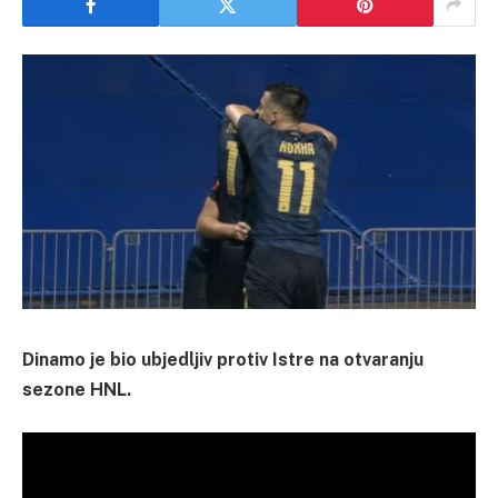
Dinamo je bio ubjedljiv protiv Istre na otvaranju
sezone HNL.