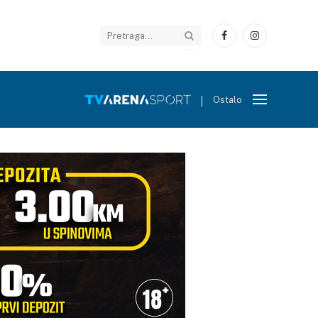
Facebook
Instagram
Ostalo