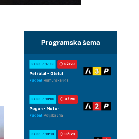
Programska šema