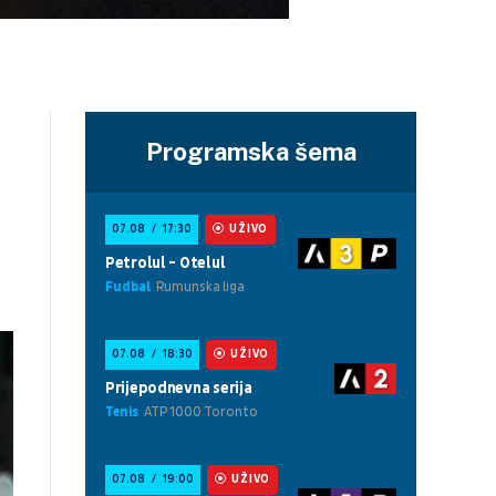
Programska šema