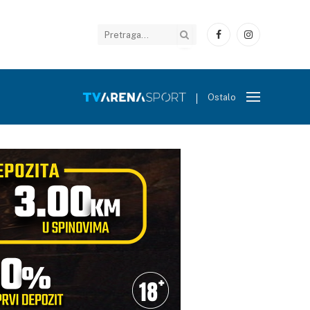
Facebook
Instagram
Ostalo