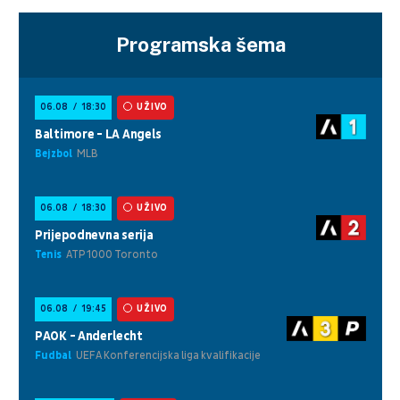
Programska šema