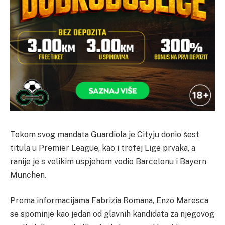
Tokom svog mandata Guardiola je Cityju donio šest
titula u Premier League, kao i trofej Lige prvaka, a
ranije je s velikim uspjehom vodio Barcelonu i Bayern
Munchen.
Prema informacijama Fabrizia Romana, Enzo Maresca
se spominje kao jedan od glavnih kandidata za njegovog