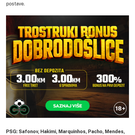
postave.
PSG: Safonov, Hakimi, Marquinhos, Pacho, Mendes,