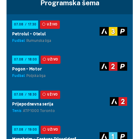
Programska šema