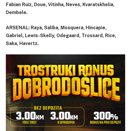
Fabian Ruiz, Doue, Vitinha, Neves, Kvaratskhelia,
Dembele.
ARSENAL: Raya, Saliba, Mosquera, Hincapie,
Gabriel, Lewis-Skelly, Odegaard, Trossard, Rice,
Saka, Havertz.