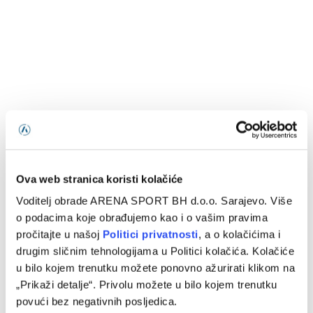
Ova web stranica koristi kolačiće
Voditelj obrade ARENA SPORT BH d.o.o. Sarajevo. Više
o podacima koje obrađujemo kao i o vašim pravima
pročitajte u našoj
Politici privatnosti
, a o kolačićima i
drugim sličnim tehnologijama u Politici kolačića. Kolačiće
u bilo kojem trenutku možete ponovno ažurirati klikom na
„Prikaži detalje“. Privolu možete u bilo kojem trenutku
povući bez negativnih posljedica.