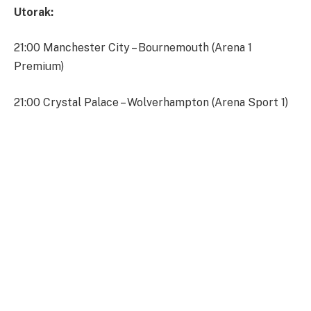
Utorak:
21:00 Manchester City – Bournemouth (Arena 1
Premium)
21:00 Crystal Palace – Wolverhampton (Arena Sport 1)