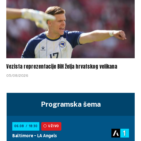
Vezista reprezentacije BiH želja hrvatskog velikana
05/08/2026
Programska šema