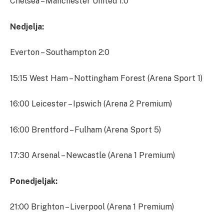
Chelsea – Manchester United 1:0
Nedjelja:
Everton – Southampton 2:0
15:15 West Ham – Nottingham Forest (Arena Sport 1)
16:00 Leicester – Ipswich (Arena 2 Premium)
16:00 Brentford – Fulham (Arena Sport 5)
17:30 Arsenal – Newcastle (Arena 1 Premium)
Ponedjeljak:
21:00 Brighton – Liverpool (Arena 1 Premium)