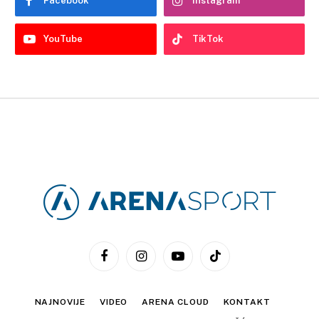
Facebook
Instagram
YouTube
TikTok
Facebook
Instagram
YouTube
TikTok
NAJNOVIJE
VIDEO
ARENA CLOUD
KONTAKT