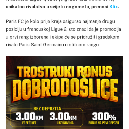
unikatno rivalstvo u svijetu nogometa, prenosi
Klix
.
Paris FC je kolo prije kraja osigurao najmanje drugu
poziciju u francuskoj Ligue 2, što znači da je promocija
u prvi rang izborena i ekipa će se pridružiti gradskom
rivalu Paris Saint Germainu u elitnom rangu.