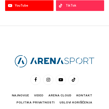
YouTube
TikTok
Facebook
Instagram
YouTube
TikTok
NAJNOVIJE
VIDEO
ARENA CLOUD
KONTAKT
POLITIKA PRIVATNOSTI
USLOVI KORIŠĆENJA