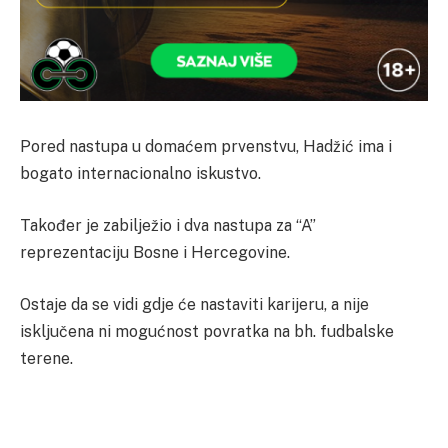
Pored nastupa u domaćem prvenstvu, Hadžić ima i
bogato internacionalno iskustvo.
Također je zabilježio i dva nastupa za “A”
reprezentaciju Bosne i Hercegovine.
Ostaje da se vidi gdje će nastaviti karijeru, a nije
isključena ni mogućnost povratka na bh. fudbalske
terene.