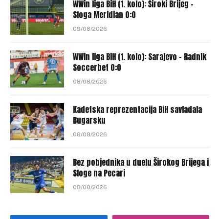
WWin liga BiH (1. kolo): Široki Brijeg –
Sloga Meridian 0:0
09/08/2026
WWin liga BiH (1. kolo): Sarajevo – Radnik
Soccerbet 0:0
08/08/2026
Kadetska reprezentacija BiH savladala
Bugarsku
08/08/2026
Bez pobjednika u duelu Širokog Brijega i
Sloge na Pecari
08/08/2026