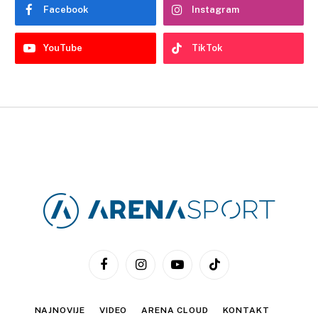
Facebook
Instagram
YouTube
TikTok
Facebook
Instagram
YouTube
TikTok
NAJNOVIJE
VIDEO
ARENA CLOUD
KONTAKT