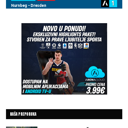
NAŠA PREPORUKA