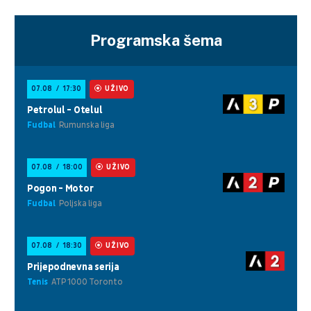
Programska šema