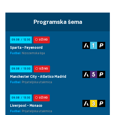
Programska šema