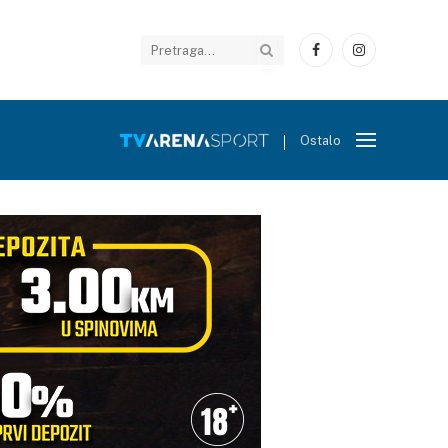
Facebook
Instagram
Ostalo