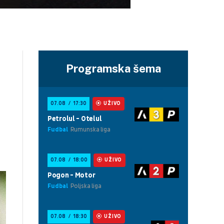
Programska šema