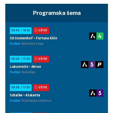
Programska šema