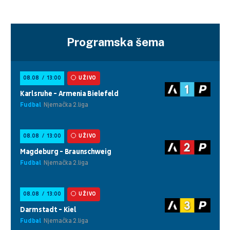
Programska šema