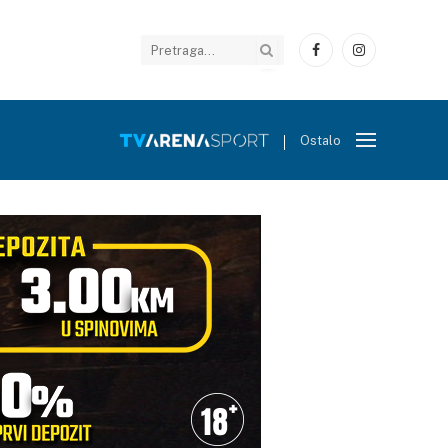
Facebook
Instagram
Ostalo