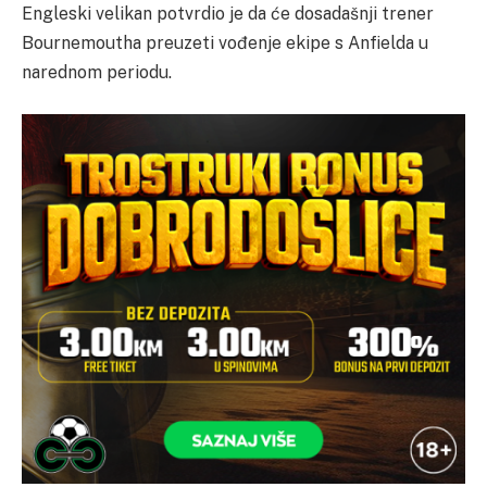
Engleski velikan potvrdio je da će dosadašnji trener
Bournemoutha preuzeti vođenje ekipe s Anfielda u
narednom periodu.