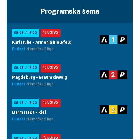
Programska šema