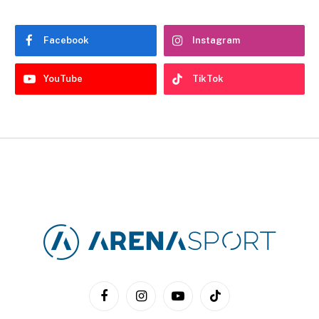
Facebook
Instagram
YouTube
TikTok
Facebook
Instagram
YouTube
TikTok