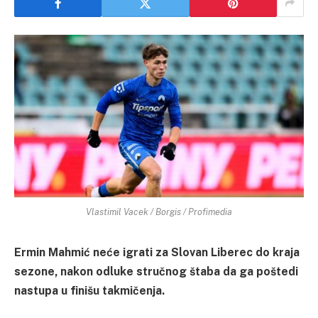
Vlastimil Vacek / Borgis / Profimedia
Ermin Mahmić neće igrati za Slovan Liberec do kraja
sezone, nakon odluke stručnog štaba da ga poštedi
nastupa u finišu takmičenja.