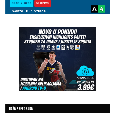
NAŠA PREPORUKA