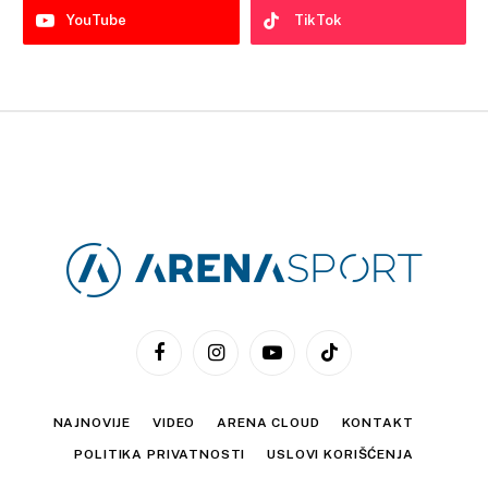
YouTube
TikTok
Facebook
Instagram
YouTube
TikTok
NAJNOVIJE
VIDEO
ARENA CLOUD
KONTAKT
POLITIKA PRIVATNOSTI
USLOVI KORIŠĆENJA