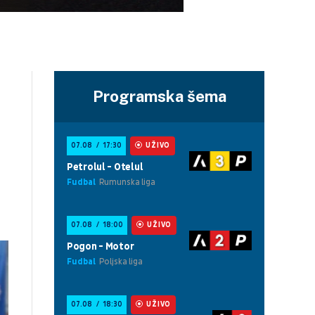
Programska šema