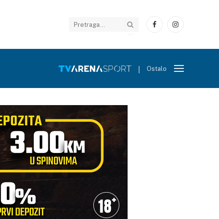
Facebook
Instagram
Ostalo