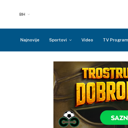
BIH
Najnovije
Sportovi
Video
TV Progra