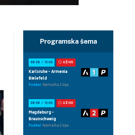
Programska šema