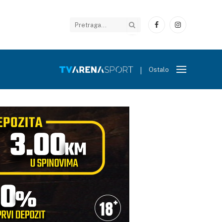
Facebook
Instagram
Ostalo