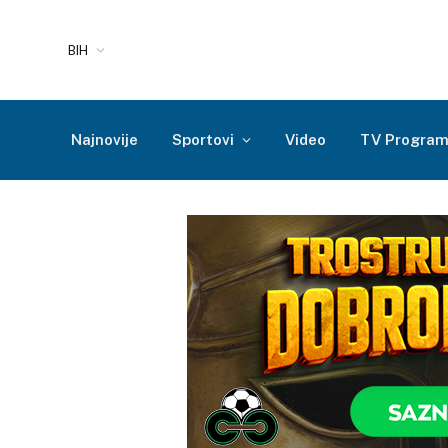
BIH
Najnovije
Sportovi
Video
TV Progra