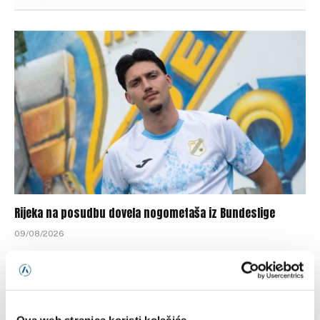
Rijeka na posudbu dovela nogometaša iz Bundeslige
09/08/2026