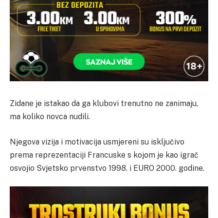
Zidane je istakao da ga klubovi trenutno ne zanimaju,
ma koliko novca nudili.
Njegova vizija i motivacija usmjereni su isključivo
prema reprezentaciji Francuske s kojom je kao igrač
osvojio Svjetsko prvenstvo 1998. i EURO 2000. godine.