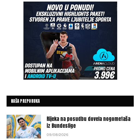
NAŠA PREPORUKA
Rijeka na posudbu dovela nogometaša
iz Bundeslige
09/08/2026