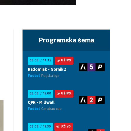
Programska šema