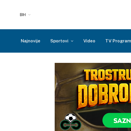
BIH
Najnovije
Sportovi
Video
TV Progra