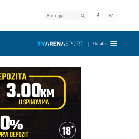
Facebook
Instagram
Ostalo