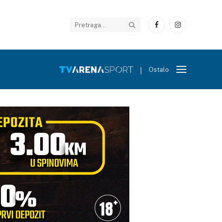
Facebook
Instagram
Ostalo