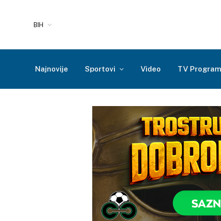
BIH
Najnovije
Sportovi
Video
TV Progra