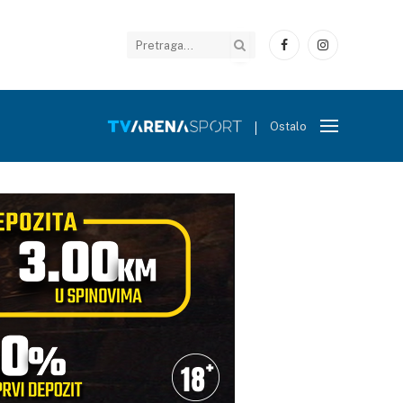
Facebook
Instagram
Ostalo