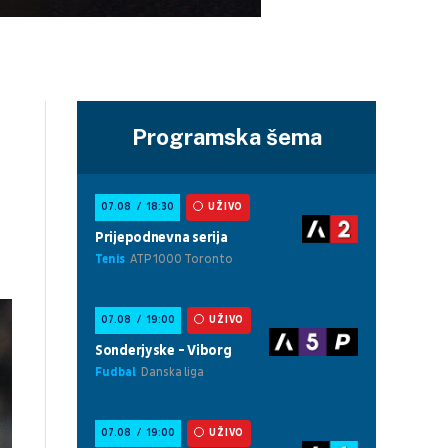
Programska šema