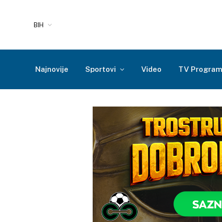
BIH
Najnovije
Sportovi
Video
TV Progra