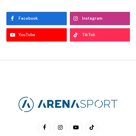
Facebook
Instagram
YouTube
TikTok
Facebook
Instagram
YouTube
TikTok