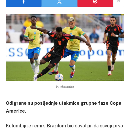
Profimedia
Odigrane su posljednje utakmice grupne faze Copa
Americe.
Kolumbiji je remi s Brazilom bio dovoljan da osvoji prvo