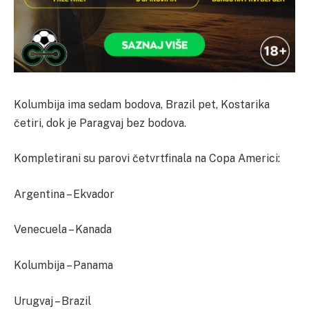
Kolumbija ima sedam bodova, Brazil pet, Kostarika
četiri, dok je Paragvaj bez bodova.
Kompletirani su parovi četvrtfinala na Copa Americi:
Argentina – Ekvador
Venecuela – Kanada
Kolumbija – Panama
Urugvaj – Brazil