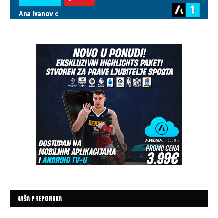
NAŠA PREPORUKA