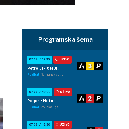
Programska šema