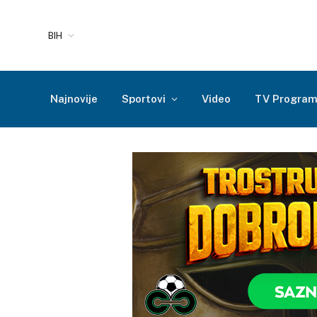
BIH
Najnovije
Sportovi
Video
TV Progra