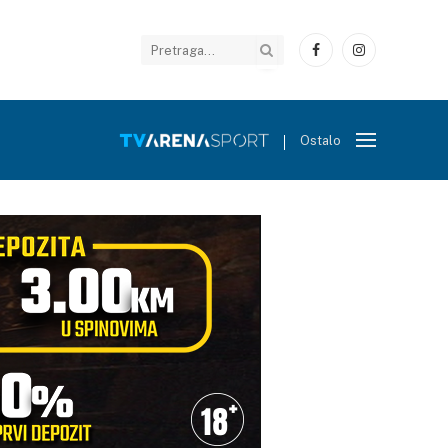
Facebook
Instagram
Ostalo